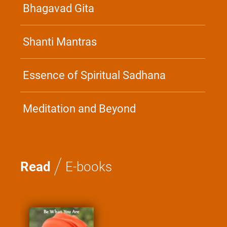
Bhagavad Gita
Shanti Mantras
Essence of Spiritual Sadhana
Meditation and Beyond
/
Read
E-books