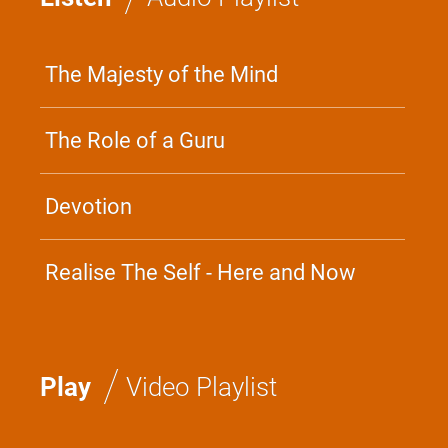
The Majesty of the Mind
The Role of a Guru
Devotion
Realise The Self - Here and Now
/
Play
Video Playlist