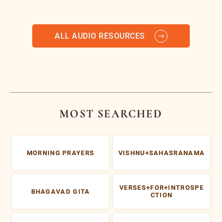
ALL AUDIO RESOURCES
MOST SEARCHED
MORNING PRAYERS
VISHNU+SAHASRANAMA
VERSES+FOR+INTROSPE
BHAGAVAD GITA
CTION