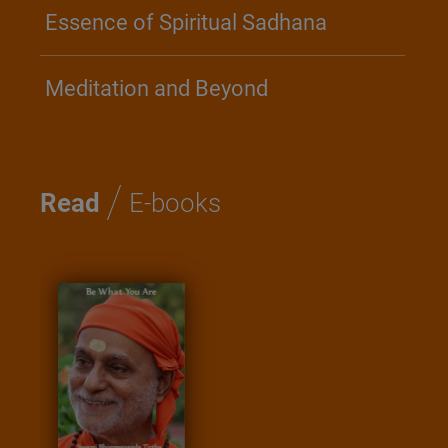
Essence of Spiritual Sadhana
Meditation and Beyond
/
Read
E-books