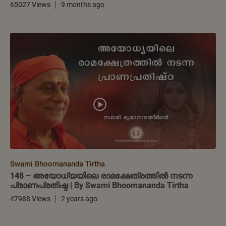
65027 Views
9 months ago
Swami Bhoomananda Tirtha
148 – അയോധ്യയിലെ രാമക്ഷേത്രത്തിൽ നടന്ന
പ്രാണപ്രതിഷ്ഠ | By Swami Bhoomananda Tirtha
47988 Views
2 years ago