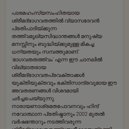
പാരമഹംസ്യസംഹിതയായ
ശ്രീമദ്ഭാഗവതത്തില്‍ വ്യാസദേവന്‍
പ്രതിപാദിയ്ക്കുന്ന
തത്ത്വമൂല്യസിദ്ധാന്തങ്ങള്‍ മനുഷ്യ
മനസ്സിനും ബുദ്ധിയ്ക്കുമുള്ള മികച്ച
ധന്യതയും സമ്പത്തുമാണ്.
'ഭാഗവതതത്ത്വം' എന്ന ഈ ചാനലില്‍
വിഖ്യാതരായ
ശ്രീമദ്ഭാഗവതപ്രവക്താക്കള്‍
യുക്തിയുക്തവും ഭക്തിസാന്ദ്രവുമായ ഈ
അവതരണങ്ങള്‍ വിശദമായി
ചര്‍ച്ചചെയ്യുന്നു.
നാരായണാശ്രമതപോവനവും ഹിന്ദ്
നവോത്ഥാന പ്രതിഷ്ഠാനും 2002 മുതല്‍
വര്‍ഷന്തോറും നടത്തിവരുന്ന