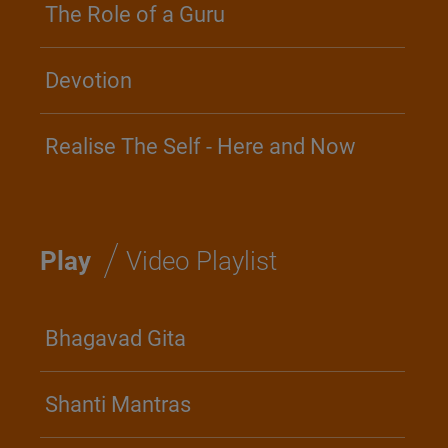
The Role of a Guru
Devotion
Realise The Self - Here and Now
/
Play
Video Playlist
Bhagavad Gita
Shanti Mantras