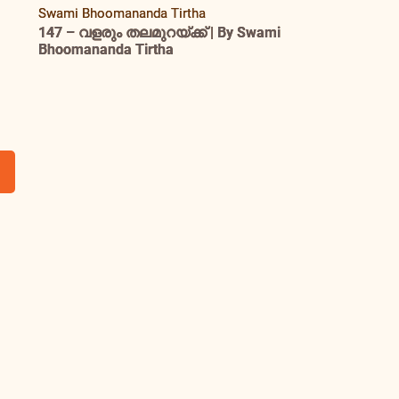
Swami Bhoomananda Tirtha
147 – വളരും തലമുറയ്ക്ക് | By Swami
Bhoomananda Tirtha