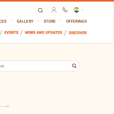
CES
GALLERY
STORE
OFFERINGS
EVENTS
NEWS AND UPDATES
DISCOVER