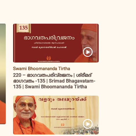
Swami Bhoomananda Tirtha
220 – ഭാഗവതപരിവ്രജനം | ശ്രീമദ്
ഭാഗവതം -135 | Srimad Bhagavatam-
135 | Swami Bhoomananda Tirtha