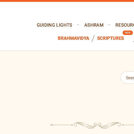
GUIDING LIGHTS
ASHRAM
RESOUR
BRAHMAVIDYA
SCRIPTURES