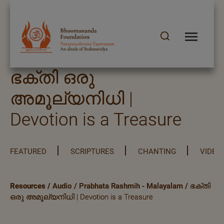
ഭക്തി ഒരു
അമൂല്യനിധി |
Devotion is a Treasure
FEATURED
SCRIPTURES
CHANTING
VIDEO
Resources
/
Audio
/
Prabhata Rashmih - Malayalam
/
ഭക്തി
ഒരു അമൂല്യനിധി | Devotion is a Treasure