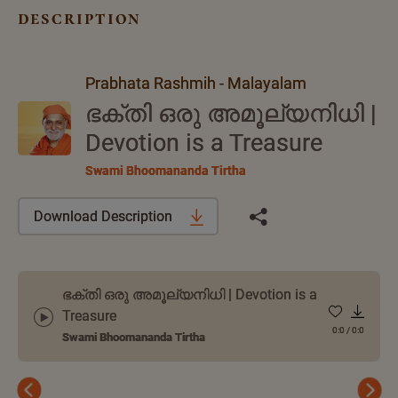
description
Prabhata Rashmih - Malayalam
ഭക്തി ഒരു അമൂല്യനിധി |
Devotion is a Treasure
Swami Bhoomananda Tirtha
Download Description
ഭക്തി ഒരു അമൂല്യനിധി | Devotion is a
Treasure
0:0
/
0:0
Swami Bhoomananda Tirtha